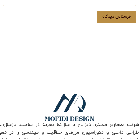
شرکت معماری مفیدی دیزاین با سال‌ها تجربه در ساخت، بازسازی،
طراحی داخلی و دکوراسیون مرزهای خلاقیت و مهندسی را در هم