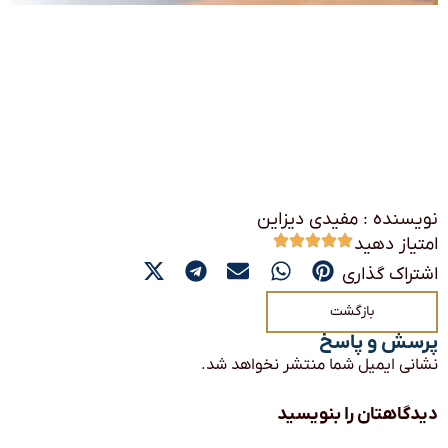
نویسنده : مفیدی دیزاین
امتیاز دهید
اشتراک گذاری
بازگشت
پرسش و پاسخ
نشانی ایمیل شما منتشر نخواهد شد.
دیدگاهتان را بنویسید