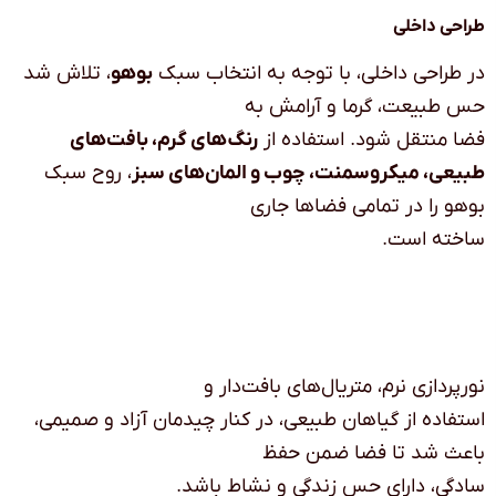
طراحی داخلی
در طراحی داخلی، با توجه به انتخاب سبک
بوهو
، تلاش شد
حس طبیعت، گرما و آرامش به
فضا منتقل شود. استفاده از
رنگ‌های گرم، بافت‌های
طبیعی، میکروسمنت، چوب و المان‌های سبز
، روح سبک
بوهو را در تمامی فضاها جاری
ساخته است
.
نورپردازی نرم، متریال‌های بافت‌دار و
استفاده از گیاهان طبیعی، در کنار چیدمان آزاد و صمیمی،
باعث شد تا فضا ضمن حفظ
سادگی، دارای حس زندگی و نشاط باشد
.