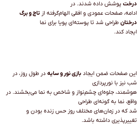
درخت
پوشش داده شدند. در
ادامه، صفحات عمودی و افقی الهام‌گرفته از
تاج و برگ
درختان
طراحی شد تا پوسته‌ای پویا برای نما
ایجاد کند
.
این صفحات ضمن ایجاد
بازی نور و سایه
در طول روز، در
شب نیز با نورپردازی
هوشمند، جلوه‌ای چشم‌نواز و شاخص به نما می‌بخشند. در
واقع، نما به گونه‌ای طراحی
شد که در زمان‌های مختلف روز حس زنده بودن و
تغییرپذیری داشته باشد
.