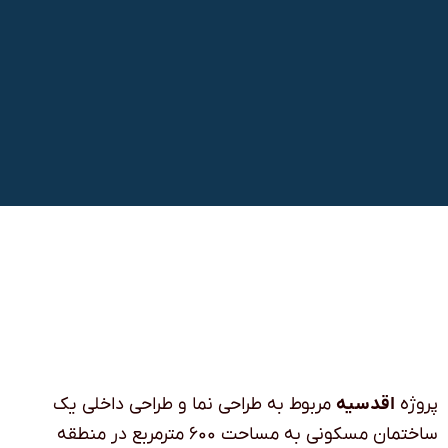
پروژه
اقدسیه
مربوط به طراحی نما و طراحی داخلی یک
ساختمان مسکونی به مساحت
۶۰۰
مترمربع در منطقه