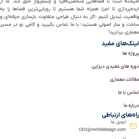
آمیخته است تا فضاهایی منحصر‌به‌فرد و چشم‌نواز خلق کند. ما از
ایده‌پردازی تا اجرا، همراه شما هستیم تا رویایی‌ترین فضاها را به
واقعیت تبدیل کنیم. اگر به دنبال طراحی متفاوت، بازسازی حرفه‌ای و
ساخت و ساز اصولی هستید؛ با ما تماس بگیرید و گامی نو در مسیر
معماری بردارید!
لینک‌های مفید
پروژه ها
دوره های مفیدی دیزاین
مقالات معماری
تماس با ما
درباره ما
راه‌های ارتباطی
ایمیل ما:
CEO@mofididesign.com