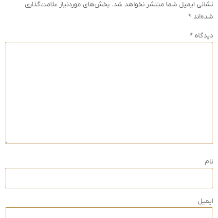
نشانی ایمیل شما منتشر نخواهد شد.
بخش‌های موردنیاز علامت‌گذاری
شده‌اند
*
دیدگاه
*
نام
ایمیل