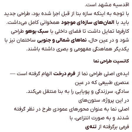
اقدسیه مشهد است
.
با توجه به اینکه سازه بنا از قبل اجرا شده بود، طراحی جدید
باید با
المان‌های سازه‌ای موجود
همخوانی کامل می‌داشت.
کارفرما تمایل داشت تا فضای داخلی با
سبک بوهو
طراحی
شود و در عین حال،
نماهای شمالی و جنوبی
ساختمان نیز با
یکدیگر هماهنگی مفهومی و بصری داشته باشند
.
کانسپت طراحی نما
ایده‌ی اصلی طراحی نما از
فرم درخت
الهام گرفته است
—
عنصری طبیعی که در عین
سادگی، سرزندگی و پویایی را به بنا منتقل می‌کند
.
در این پروژه، ستون‌های
اصلی نما به عنوان محورهای عمودی طرح در نظر گرفته
شدند و به صورت انتزاعی، با
فرمی برگرفته از
تنه‌ی