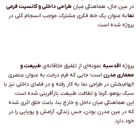
در عین حال، هماهنگی میان
طراحی داخلی و کانسپت فرمی
نما
به عنوان یک خط فکری مشترک، موجب انسجام کلی در
پروژه شده است
.
پروژه
اقدسیه
نمونه‌ای از تلفیق خلاقانه‌ی
طبیعت و
معماری مدرن
است؛ جایی که فرم درخت به عنوان عنصری
الهام‌بخش در طراحی نما به کار رفته و در فضای داخلی نیز با
سبک بوهو، گرما و لطافت طبیعت بازآفرینی شده است
.
این هماهنگی میان داخل و خارج بنا، باعث خلق اثری شده
که در عین مدرن بودن، حس زندگی، آرامش و پویایی را در
خود دارد
.