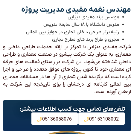
مهندس نغمه مفیدی مدیریت پروژه
موسس برند مفیدی دیزاین
مدرس دانشگاه با ۱۸ سال سابقه تدریس
رتبه برتر طراحی داخلی تجاری در جوایز بین المللی
مجری و طراح برند های مطرح تجاری
شرکت مفیدی دیزاین با تمرکز بر ارائه خدمات طراحی داخلی و
معماری، به عنوان یک شرکت پیشرو در صنعت معماری و طراحی
داخلی شناخته می‌شود. این شرکت در راستای فعالیت های حرفه
ای معماری خود تا کنون پروژه های موفق متعدد را طراحی و اجرا
کرده است که برگزیده شدن شماری از آن ها در مسابقات معماری
بین المللی کارنامه‌ ای درخشان را برای تاریخچه این شرکت به
ارمغان آورده است.
تلفن‌های تماس جهت کسب اطلاعات بیشتر:
05136058076
09153108002