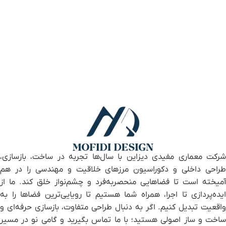
شرکت معماری مفیدی دیزاین با سال‌ها تجربه در ساخت، بازسازی،
طراحی داخلی و دکوراسیون مرزهای خلاقیت و مهندسی را در هم
آمیخته است تا فضاهایی منحصر‌به‌فرد و چشم‌نواز خلق کند. ما از
ایده‌پردازی تا اجرا، همراه شما هستیم تا رویایی‌ترین فضاها را به
واقعیت تبدیل کنیم. اگر به دنبال طراحی متفاوت، بازسازی حرفه‌ای و
ساخت و ساز اصولی هستید؛ با ما تماس بگیرید و گامی نو در مسیر