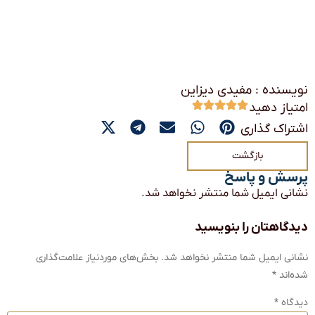
نویسنده : مفیدی دیزاین
امتیاز دهید
اشتراک گذاری
بازگشت
پرسش و پاسخ
نشانی ایمیل شما منتشر نخواهد شد.
دیدگاهتان را بنویسید
نشانی ایمیل شما منتشر نخواهد شد.
بخش‌های موردنیاز علامت‌گذاری
شده‌اند
*
دیدگاه
*