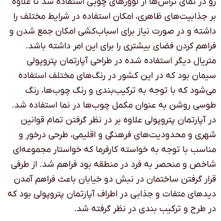
رو در نمای تراس‌ها از لوورهای چوبی استفاده شد تا علاوه
بر جذابیت‌های ظاهری، امکان استفاده در شرایط مختلف را
داشته و در صورت نیاز برای اسباب‌کشی امکان جمع شدن و
فراهم کردن فضای بیشتری را برای این امر داشته باشد.
متریال دیگر استفاده شده در طراحی آپارتمان پتروپولی
سیمان بود که در این کشور در رنگ‌های مختلف استفاده
می‌شود که با توجه به ترکیب‌بندی و رنگ چوب‌ها، رنگ
طوسی روشن به عنوان مکمل چوب‌ها در نما استفاده شد.
در آپارتمان پتروپولی علاوه بر در نظر گرفتن تمام قوانین
شهری و محدودیت‌های فرهنگی و اقلیمی، طرحی درخور و
مناسب با توجه به خواسته کارفرما که خواستار مجموعه‌ای
شاخص و منحصر به فرد در منطقه بود فراهم شد. از طرفی
قرار گرفتن ساختمان در نبش دو خیابان باعث فراهم آمدن
دیدهای متفات و جذابی در اطراف آپارتمان پتروپولی بود که
در طرح و ترکیب بندی در نظر گرفته شد.