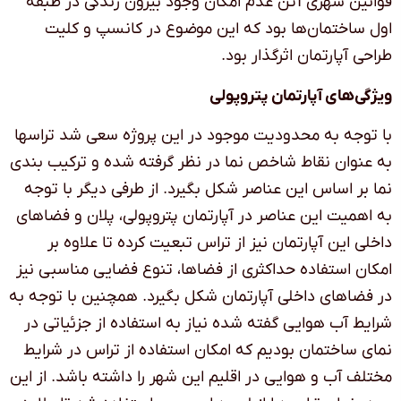
قوانین شهری آتن عدم امکان وجود بیرون زندگی در طبقه
اول ساختمان‌ها بود که این موضوع در کانسپ و کلیت
طراحی آپارتمان اثرگذار بود.
ویژگی‌های آپارتمان پتروپولی
با توجه به محدودیت موجود در این پروژه سعی شد تراس­ها
به عنوان نقاط شاخص نما در نظر گرفته شده و ترکیب بندی
نما بر اساس این عناصر شکل بگیرد. از طرفی دیگر با توجه
به اهمیت این عناصر در آپارتمان پتروپولی، پلان و فضاهای
داخلی این آپارتمان نیز از تراس تبعیت کرده تا علاوه بر
امکان استفاده حداکثری از فضاها، تنوع فضایی مناسبی نیز
در فضاهای داخلی آپارتمان شکل بگیرد. همچنین با توجه به
شرایط آب هوایی گفته شده نیاز به استفاده از جزئیاتی در
نمای ساختمان بودیم که امکان استفاده از تراس در شرایط
مختلف آب و هوایی در اقلیم این شهر را داشته باشد. از این