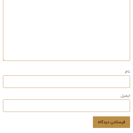
نام
ایمیل