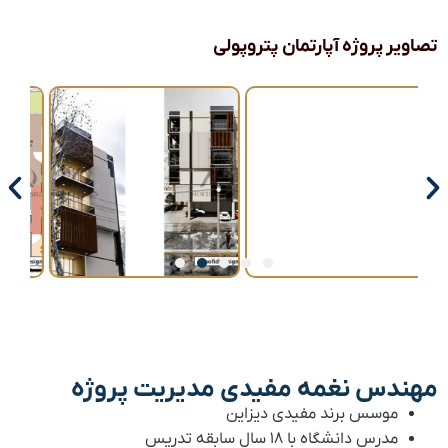
تصاویر پروژه آپارتمان پتروپولی
مهندس نغمه مفیدی مدیریت پروژه
موسس برند مفیدی دیزاین
مدرس دانشگاه با ۱۸ سال سابقه تدریس