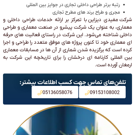
رتبه برتر طراحی داخلی تجاری در جوایز بین المللی
مجری و طراح برند های مطرح تجاری
شرکت مفیدی دیزاین با تمرکز بر ارائه خدمات طراحی داخلی و
معماری، به عنوان یک شرکت پیشرو در صنعت معماری و طراحی
داخلی شناخته می‌شود. این شرکت در راستای فعالیت های حرفه
ای معماری خود تا کنون پروژه های موفق متعدد را طراحی و اجرا
کرده است که برگزیده شدن شماری از آن ها در مسابقات معماری
بین المللی کارنامه‌ ای درخشان را برای تاریخچه این شرکت به
ارمغان آورده است.
تلفن‌های تماس جهت کسب اطلاعات بیشتر:
05136058076
09153108002