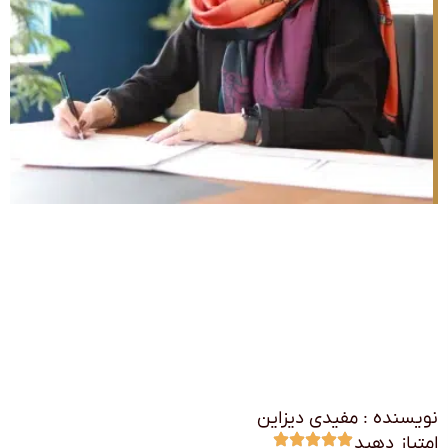
نویسنده : مفیدی دیزاین
امتیاز دهید