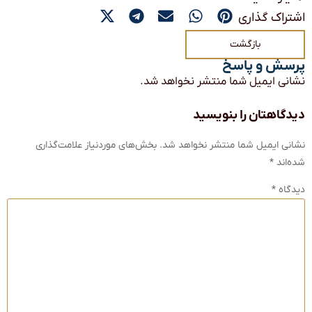
اشتراک گذاری
بازگشت
پرسش و پاسخ
نشانی ایمیل شما منتشر نخواهد شد.
دیدگاهتان را بنویسید
نشانی ایمیل شما منتشر نخواهد شد.
بخش‌های موردنیاز علامت‌گذاری
شده‌اند
*
دیدگاه
*