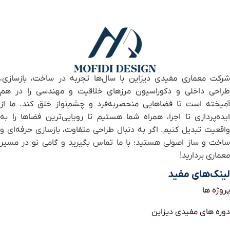
شرکت معماری مفیدی دیزاین با سال‌ها تجربه در ساخت، بازسازی،
طراحی داخلی و دکوراسیون مرزهای خلاقیت و مهندسی را در هم
آمیخته است تا فضاهایی منحصر‌به‌فرد و چشم‌نواز خلق کند. ما از
ایده‌پردازی تا اجرا، همراه شما هستیم تا رویایی‌ترین فضاها را به
واقعیت تبدیل کنیم. اگر به دنبال طراحی متفاوت، بازسازی حرفه‌ای و
ساخت و ساز اصولی هستید؛ با ما تماس بگیرید و گامی نو در مسیر
معماری بردارید!
لینک‌های مفید
پروژه ها
دوره های مفیدی دیزاین