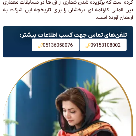
کرده است که برگزیده شدن شماری از آن ها در مسابقات معماری
بین المللی کارنامه‌ ای درخشان را برای تاریخچه این شرکت به
ارمغان آورده است.
تلفن‌های تماس جهت کسب اطلاعات بیشتر:
05136058076
09153108002