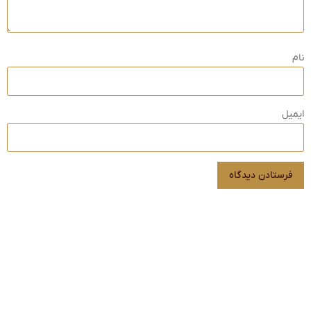
نام
ایمیل