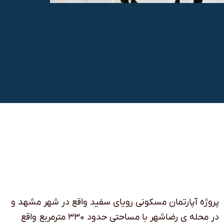
پروژه آپارتمان مسکونی رویای سفید واقع در شهر مشهد و
در محله ی رضاشهر با مساحتی حدود ۳۳۰ مترمربع واقع