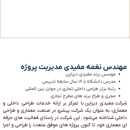
مهندس نغمه مفیدی مدیریت پروژه
موسس برند مفیدی دیزاین
مدرس دانشگاه با ۱۸ سال سابقه تدریس
رتبه برتر طراحی داخلی تجاری در جوایز بین المللی
مجری و طراح برند های مطرح تجاری
شرکت مفیدی دیزاین با تمرکز بر ارائه خدمات طراحی داخلی و
معماری، به عنوان یک شرکت پیشرو در صنعت معماری و طراحی
داخلی شناخته می‌شود. این شرکت در راستای فعالیت های حرفه
ای معماری خود تا کنون پروژه های موفق متعدد را طراحی و اجرا