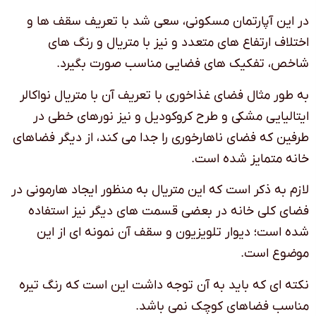
در این آپارتمان مسکونی، سعی شد با تعریف سقف ها و
اختلاف ارتفاع های متعدد و نیز با متریال و رنگ های
شاخص، تفکیک های فضایی مناسب صورت بگیرد.
به طور مثال فضای غذاخوری با تعریف آن با متریال نواکالر
ایتالیایی مشکی و طرح کروکودیل و نیز نورهای خطی در
طرفین که فضای ناهارخوری را جدا می کند، از دیگر فضاهای
خانه متمایز شده است.
لازم به ذکر است که این متریال به منظور ایجاد هارمونی در
فضای کلی خانه در بعضی قسمت های دیگر نیز استفاده
شده است؛ دیوار تلویزیون و سقف آن نمونه ای از این
موضوع است.
نکته ای که باید به آن توجه داشت این است که رنگ تیره
مناسب فضاهای کوچک نمی باشد.