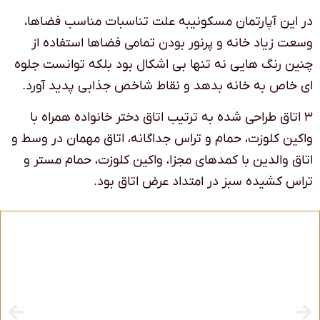
در این آپارتمان مسکونیبه علت تناسبات مناسب فضاها،
وسعت زیاد خانه و پرنور بودن تمامی فضاها استفاده از
چنین رنگ هایی نه تنها بی اشکال بود بلکه توانست جلوه
ای خاص به خانه بدهد و نقاط شاخص جذابی پدید آورد.
۳ اتاق طراحی شده به ترتیب اتاق دختر خانواده همراه با
واکین کلوزت، حمام و تراس جداگانه، اتاق مهمان در وسط و
اتاق والدین با کمدهای مجزا، واکین کلوزت، حمام مستر و
تراس کشیده سبز در امتداد عرض اتاق بود.