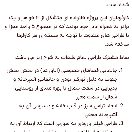
شده است.
کارفرمایان این پروژه خانواده ای متشکل از ۳ خواهر و یک
برادر به همراه مادر خود بودند که در مجموع ۵ واحد مجزا و
با طراحی های متفاوت با توجه به سلیقه ی هر کارفرما
ساخته شد.
نقاط مشترک طراحی تمام طبقات به شرح زیر می باشد:
جانمایی فضاهای خصوصی (اتاق ها) در بخش بخش
جنوب به دلیل نورگیر بودن و جانمایی آشپزخانه و
پذیرایی در سمت شمال با بهره مندی از روشنایی
شمال از سمت معبر
ایجاد تراس سبز در قلب خانه و دسترسی آن به
آشپزخانه مخفی
طراحی فیلتر ورودی به صورتی است که ارتباط آن به